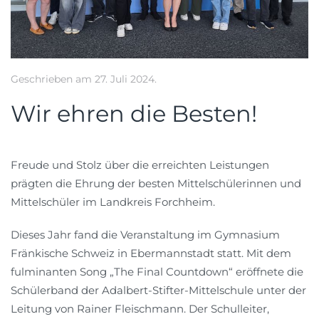
Geschrieben am
27. Juli 2024
.
Wir ehren die Besten!
Freude und Stolz über die erreichten Leistungen
prägten die Ehrung der besten Mittelschülerinnen und
Mittelschüler im Landkreis Forchheim.
Dieses Jahr fand die Veranstaltung im Gymnasium
Fränkische Schweiz in Ebermannstadt statt. Mit dem
fulminanten Song „The Final Countdown“ eröffnete die
Schülerband der Adalbert-Stifter-Mittelschule unter der
Leitung von Rainer Fleischmann. Der Schulleiter,