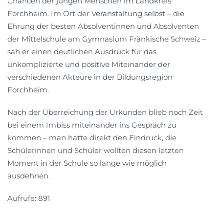
Chancen der jungen Menschen im Landkreis
Forchheim. Im Ort der Veranstaltung selbst – die
Ehrung der besten Absolventinnen und Absolventen
der Mittelschule am Gymnasium Fränkische Schweiz –
sah er einen deutlichen Ausdruck für das
unkomplizierte und positive Miteinander der
verschiedenen Akteure in der Bildungsregion
Forchheim.
Nach der Überreichung der Urkunden blieb noch Zeit
bei einem Imbiss miteinander ins Gespräch zu
kommen – man hatte direkt den Eindruck, die
Schülerinnen und Schüler wollten diesen letzten
Moment in der Schule so lange wie möglich
ausdehnen.
Aufrufe: 891