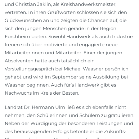
und Christian Jaklin, als Kreishandwerksmeister,
vertreten. In ihren Grußworten schlossen sie sich den
Glückwünschen an und zeigten die Chancen auf, die
sich den jungen Menschen gerade in der Region
Forchheim bieten. Sowohl Handwerk als auch Industrie
freuen sich über motivierte und engagierte neue
Mitarbeiterinnen und Mitarbeiter. Einer der jungen
Absolventen hatte auch tatsächlich ein
Vorstellungsgespräch bei Michael Waasner persönlich
gehabt und wird im September seine Ausbildung bei
Waasner beginnen. Auch für’s Handwerk gibt es
Nachwuchs im Kreis der Besten.
Landrat Dr. Hermann Ulm ließ es sich ebenfalls nicht
nehmen, den Schülerinnen und Schülern zu gratulieren.
Neben der Würdigung der besonderen Leistungen und
des herausragenden Erfolgs betonte er die Zukunfts-