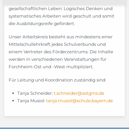
Voraussetzungen für eine Teilhabe am
gesellschaftlichen Leben: Logisches Denken und
systematisches Arbeiten wird geschult und somit
die Ausbildungsreife gefördert.
Unser Arbeitskreis besteht aus mindestens einer
Mittelschullehrkraft jedes Schulverbunds und
einem Vertreter des Förderzentrums. Die Inhalte
werden in verschiedenen Veranstaltungen für
Forchheim-Ost und -West multipliziert.
Für Leitung und Koordination zuständig sind
Tanja Schneider:
t.schneider@astgms.de
Tanja Musiol:
tanja.musiol@schule.bayern.de