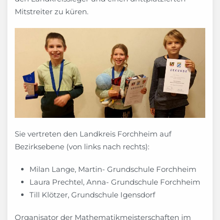
Mitstreiter zu küren.
Sie vertreten den Landkreis Forchheim auf
Bezirksebene (von links nach rechts):
Milan Lange, Martin- Grundschule Forchheim
Laura Prechtel, Anna- Grundschule Forchheim
Till Klötzer, Grundschule Igensdorf
Organisator der Mathematikmeisterschaften im