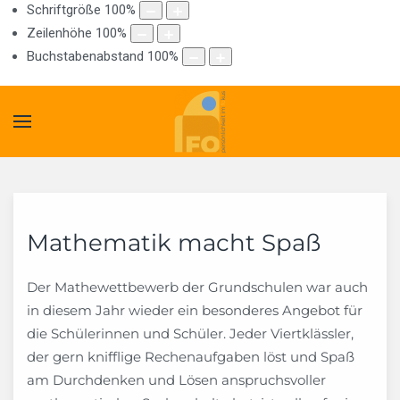
Schriftgröße
100
%
Zeilenhöhe
100
%
Buchstabenabstand
100
%
Mathematik macht Spaß
Der Mathewettbewerb der Grundschulen war auch
in diesem Jahr wieder ein besonderes Angebot für
die Schülerinnen und Schüler. Jeder Viertklässler,
der gern knifflige Rechenaufgaben löst und Spaß
am Durchdenken und Lösen anspruchsvoller