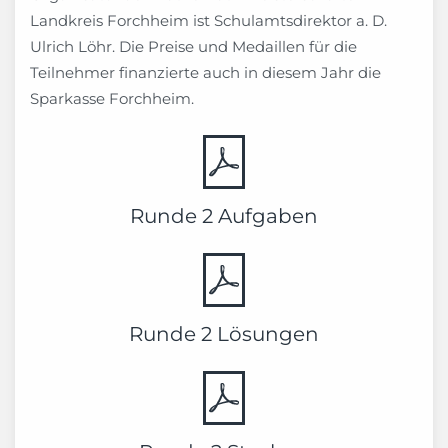
Landkreis Forchheim ist Schulamtsdirektor a. D.
Ulrich Löhr. Die Preise und Medaillen für die
Teilnehmer finanzierte auch in diesem Jahr die
Sparkasse Forchheim.
Runde 2 Aufgaben
Runde 2 Lösungen