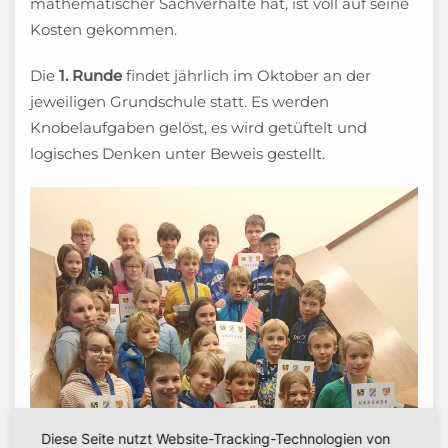
mathematischer Sachverhalte hat, ist voll auf seine
Kosten gekommen.
Die
1. Runde
findet jährlich im Oktober an der
jeweiligen Grundschule statt. Es werden
Knobelaufgaben gelöst, es wird getüftelt und
logisches Denken unter Beweis gestellt.
Diese Seite nutzt Website-Tracking-Technologien von