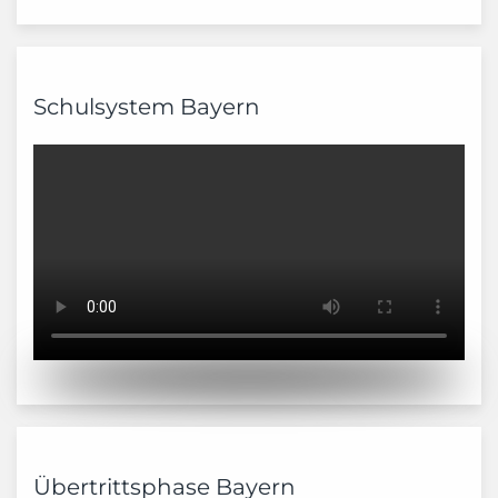
Schulsystem Bayern
Übertrittsphase Bayern