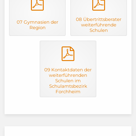
08 Übertrittsberater
07 Gymnasien der
weiterführende
Region
Schulen
pdf
09 Kontaktdaten der
weiterführenden
Schulen im
Schulamtsbezirk
Forchheim