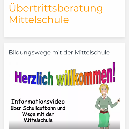
Übertrittsberatung
Mittelschule
Bildungswege mit der Mittelschule